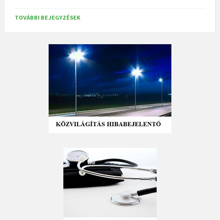
TOVÁBBI BEJEGYZÉSEK