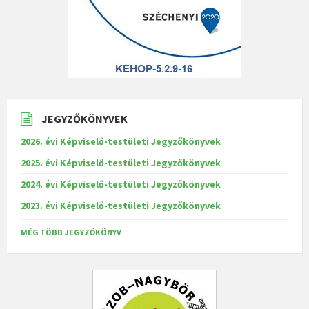
JEGYZŐKÖNYVEK
2026. évi Képviselő-testületi Jegyzőkönyvek
2025. évi Képviselő-testületi Jegyzőkönyvek
2024. évi Képviselő-testületi Jegyzőkönyvek
2023. évi Képviselő-testületi Jegyzőkönyvek
MÉG TÖBB JEGYZŐKÖNYV