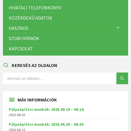
HIVATALI TELEFONKÖNYV
KÖZÉRDEKŰ ADATOK
HASZNOS
SZOBI HÍRNÖK
KAPCSOLAT
KERESÉS AZ OLDALON
MÁV INFORMÁCIÓK
Pályaépítési munkák: 2026.08.10 – 08.14.
2026-08-03
Pályaépítési munkák: 2026.06.20 – 08.30.
2026-06-15