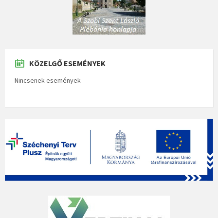
KÖZELGŐ ESEMÉNYEK
Nincsenek események