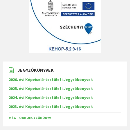
JEGYZŐKÖNYVEK
2026. évi Képviselő-testületi Jegyzőkönyvek
2025. évi Képviselő-testületi Jegyzőkönyvek
2024. évi Képviselő-testületi Jegyzőkönyvek
2023. évi Képviselő-testületi Jegyzőkönyvek
MÉG TÖBB JEGYZŐKÖNYV