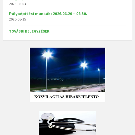
2026-08-03
Pályaépítési munkák: 2026.06.20 – 08.30.
2026-06-15
TOVÁBBI BEJEGYZÉSEK