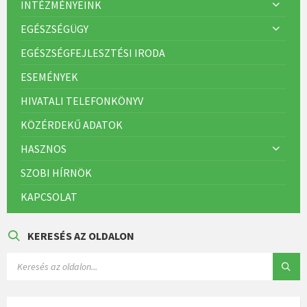
INTÉZMÉNYEINK
EGÉSZSÉGÜGY
EGÉSZSÉGFEJLESZTÉSI IRODA
ESEMÉNYEK
HIVATALI TELEFONKÖNYV
KÖZÉRDEKŰ ADATOK
HASZNOS
SZOBI HÍRNÖK
KAPCSOLAT
KERESÉS AZ OLDALON