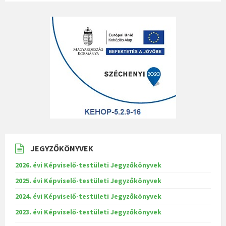
JEGYZŐKÖNYVEK
2026. évi Képviselő-testületi Jegyzőkönyvek
2025. évi Képviselő-testületi Jegyzőkönyvek
2024. évi Képviselő-testületi Jegyzőkönyvek
2023. évi Képviselő-testületi Jegyzőkönyvek