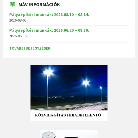
MÁV INFORMÁCIÓK
Pályaépítési munkák: 2026.08.10 – 08.14.
2026-08-03
Pályaépítési munkák: 2026.06.20 – 08.30.
2026-06-15
TOVÁBBI BEJEGYZÉSEK