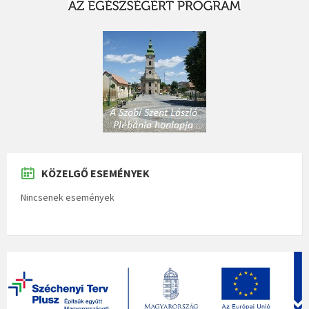
KÖZELGŐ ESEMÉNYEK
Nincsenek események