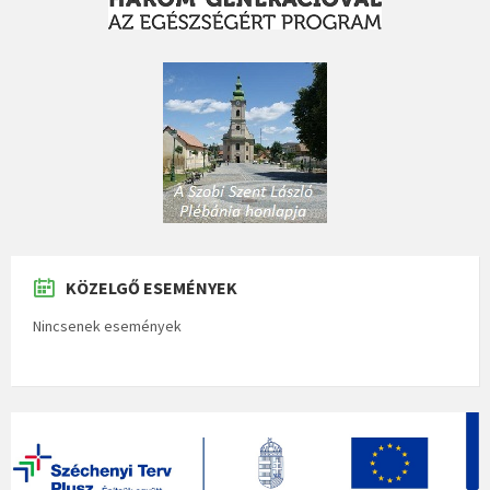
KÖZELGŐ ESEMÉNYEK
Nincsenek események