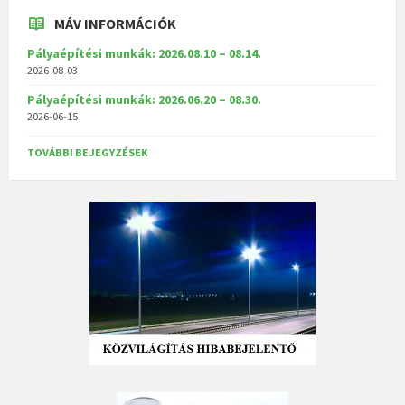
MÁV INFORMÁCIÓK
Pályaépítési munkák: 2026.08.10 – 08.14.
2026-08-03
Pályaépítési munkák: 2026.06.20 – 08.30.
2026-06-15
TOVÁBBI BEJEGYZÉSEK