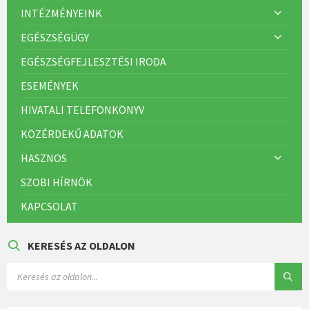
INTÉZMÉNYEINK
EGÉSZSÉGÜGY
EGÉSZSÉGFEJLESZTÉSI IRODA
ESEMÉNYEK
HIVATALI TELEFONKÖNYV
KÖZÉRDEKŰ ADATOK
HASZNOS
SZOBI HÍRNÖK
KAPCSOLAT
KERESÉS AZ OLDALON