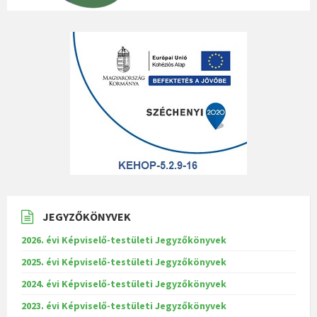
JEGYZŐKÖNYVEK
2026. évi Képviselő-testületi Jegyzőkönyvek
2025. évi Képviselő-testületi Jegyzőkönyvek
2024. évi Képviselő-testületi Jegyzőkönyvek
2023. évi Képviselő-testületi Jegyzőkönyvek