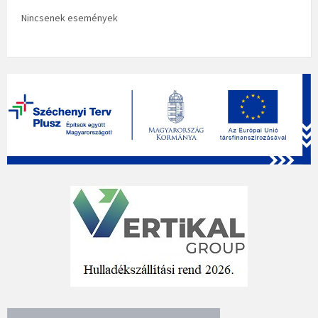
Nincsenek események