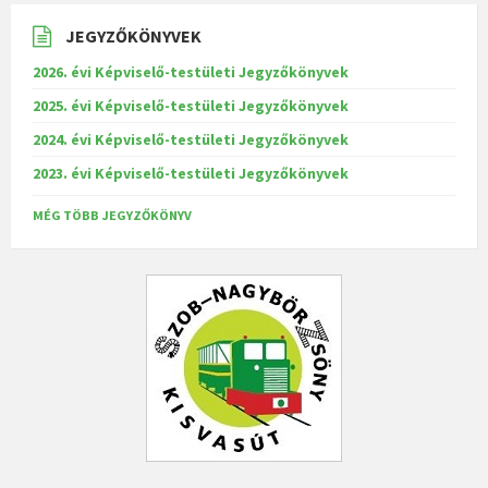
JEGYZŐKÖNYVEK
2026. évi Képviselő-testületi Jegyzőkönyvek
2025. évi Képviselő-testületi Jegyzőkönyvek
2024. évi Képviselő-testületi Jegyzőkönyvek
2023. évi Képviselő-testületi Jegyzőkönyvek
MÉG TÖBB JEGYZŐKÖNYV