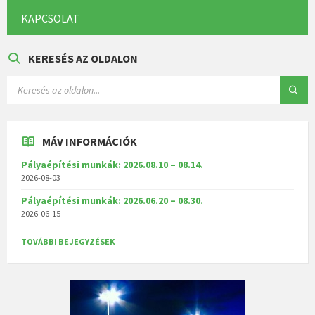
KAPCSOLAT
KERESÉS AZ OLDALON
MÁV INFORMÁCIÓK
Pályaépítési munkák: 2026.08.10 – 08.14.
2026-08-03
Pályaépítési munkák: 2026.06.20 – 08.30.
2026-06-15
TOVÁBBI BEJEGYZÉSEK