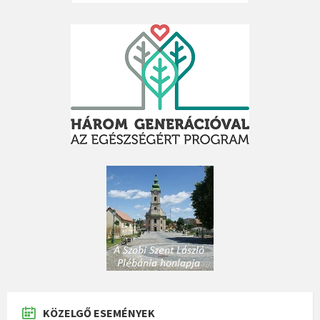
KÖZELGŐ ESEMÉNYEK