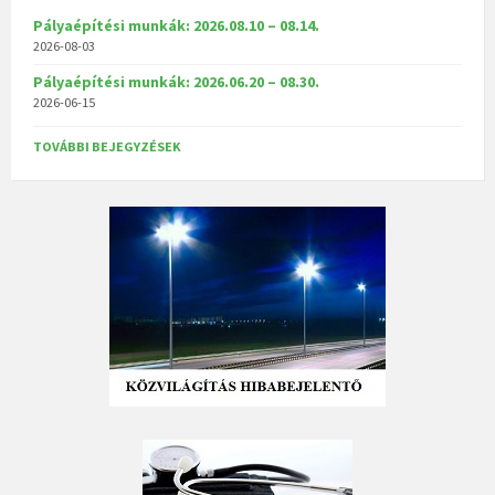
Pályaépítési munkák: 2026.08.10 – 08.14.
2026-08-03
Pályaépítési munkák: 2026.06.20 – 08.30.
2026-06-15
TOVÁBBI BEJEGYZÉSEK