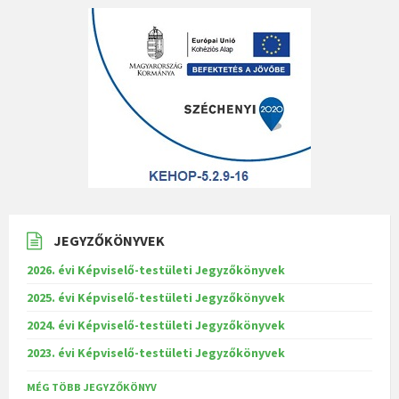
JEGYZŐKÖNYVEK
2026. évi Képviselő-testületi Jegyzőkönyvek
2025. évi Képviselő-testületi Jegyzőkönyvek
2024. évi Képviselő-testületi Jegyzőkönyvek
2023. évi Képviselő-testületi Jegyzőkönyvek
MÉG TÖBB JEGYZŐKÖNYV