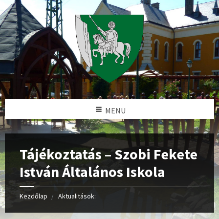
MENU
Tájékoztatás – Szobi Fekete
István Általános Iskola
Kezdőlap
Aktualitások: