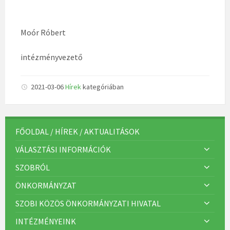
Moór Róbert
intézményvezető
2021-03-06
Hírek
kategóriában
FŐOLDAL / HÍREK / AKTUALITÁSOK
VÁLASZTÁSI INFORMÁCIÓK
SZOBRÓL
ÖNKORMÁNYZAT
SZOBI KÖZÖS ÖNKORMÁNYZATI HIVATAL
INTÉZMÉNYEINK