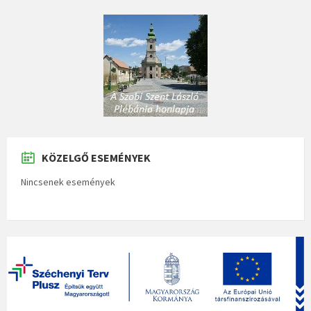
KÖZELGŐ ESEMÉNYEK
Nincsenek események