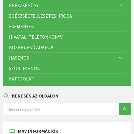
EGÉSZSÉGÜGY
EGÉSZSÉGFEJLESZTÉSI IRODA
ESEMÉNYEK
HIVATALI TELEFONKÖNYV
KÖZÉRDEKŰ ADATOK
HASZNOS
SZOBI HÍRNÖK
KAPCSOLAT
KERESÉS AZ OLDALON
MÁV INFORMÁCIÓK