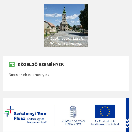
KÖZELGŐ ESEMÉNYEK
Nincsenek események