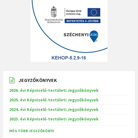
JEGYZŐKÖNYVEK
2026. évi Képviselő-testületi Jegyzőkönyvek
2025. évi Képviselő-testületi Jegyzőkönyvek
2024. évi Képviselő-testületi Jegyzőkönyvek
2023. évi Képviselő-testületi Jegyzőkönyvek
MÉG TÖBB JEGYZŐKÖNYV