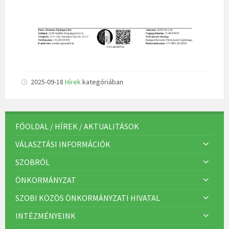
2025-09-18
Hírek
kategóriában
FŐOLDAL / HÍREK / AKTUALITÁSOK
VÁLASZTÁSI INFORMÁCIÓK
SZOBRÓL
ÖNKORMÁNYZAT
SZOBI KÖZÖS ÖNKORMÁNYZATI HIVATAL
INTÉZMÉNYEINK