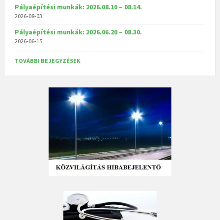
Pályaépítési munkák: 2026.08.10 – 08.14.
2026-08-03
Pályaépítési munkák: 2026.06.20 – 08.30.
2026-06-15
TOVÁBBI BEJEGYZÉSEK