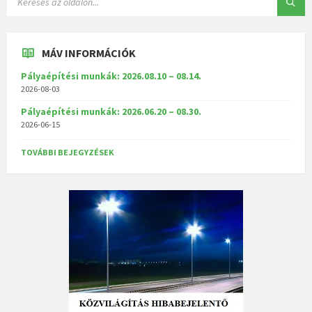
MÁV INFORMÁCIÓK
Pályaépítési munkák: 2026.08.10 – 08.14.
2026-08-03
Pályaépítési munkák: 2026.06.20 – 08.30.
2026-06-15
TOVÁBBI BEJEGYZÉSEK