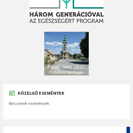
KÖZELGŐ ESEMÉNYEK
Nincsenek események