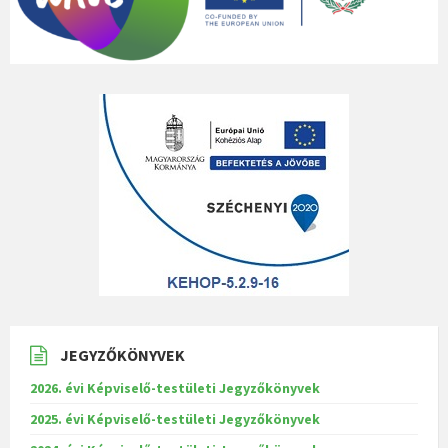
JEGYZŐKÖNYVEK
2026. évi Képviselő-testületi Jegyzőkönyvek
2025. évi Képviselő-testületi Jegyzőkönyvek