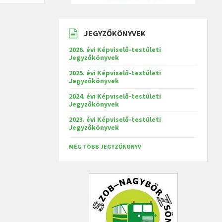
JEGYZŐKÖNYVEK
2026. évi Képviselő-testületi
Jegyzőkönyvek
2025. évi Képviselő-testületi
Jegyzőkönyvek
2024. évi Képviselő-testületi
Jegyzőkönyvek
2023. évi Képviselő-testületi
Jegyzőkönyvek
MÉG TÖBB JEGYZŐKÖNYV