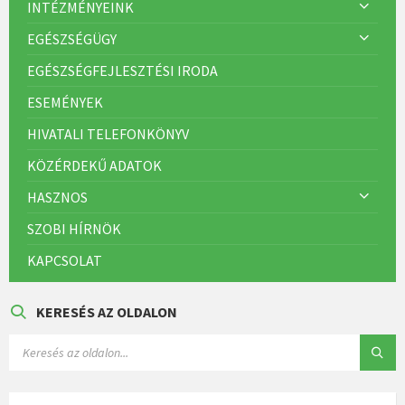
INTÉZMÉNYEINK
EGÉSZSÉGÜGY
EGÉSZSÉGFEJLESZTÉSI IRODA
ESEMÉNYEK
HIVATALI TELEFONKÖNYV
KÖZÉRDEKŰ ADATOK
HASZNOS
SZOBI HÍRNÖK
KAPCSOLAT
KERESÉS AZ OLDALON