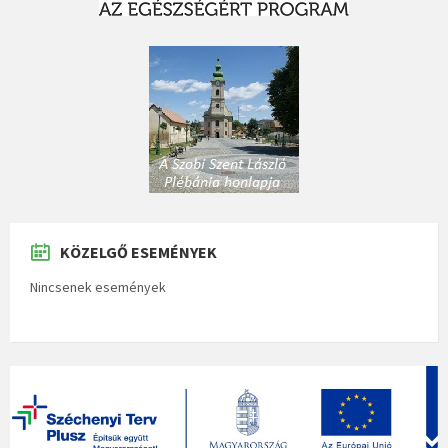
KÖZELGŐ ESEMÉNYEK
Nincsenek események