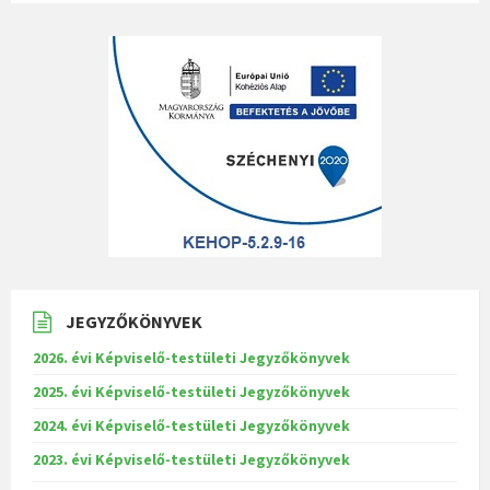
JEGYZŐKÖNYVEK
2026. évi Képviselő-testületi Jegyzőkönyvek
2025. évi Képviselő-testületi Jegyzőkönyvek
2024. évi Képviselő-testületi Jegyzőkönyvek
2023. évi Képviselő-testületi Jegyzőkönyvek