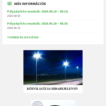
MÁV INFORMÁCIÓK
Pályaépítési munkák: 2026.08.10 – 08.14.
2026-08-03
Pályaépítési munkák: 2026.06.20 – 08.30.
2026-06-15
TOVÁBBI BEJEGYZÉSEK