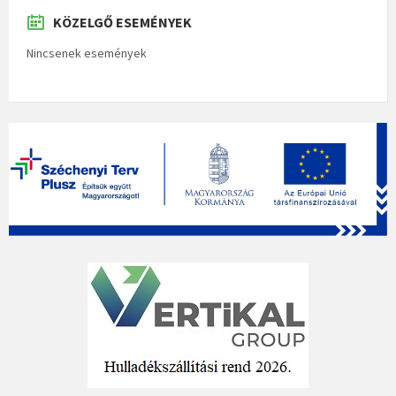
KÖZELGŐ ESEMÉNYEK
Nincsenek események