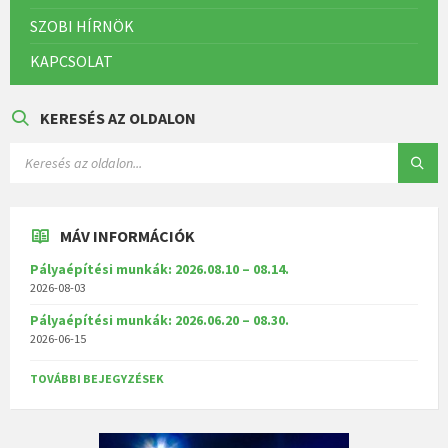
SZOBI HÍRNÖK
KAPCSOLAT
KERESÉS AZ OLDALON
MÁV INFORMÁCIÓK
Pályaépítési munkák: 2026.08.10 – 08.14.
2026-08-03
Pályaépítési munkák: 2026.06.20 – 08.30.
2026-06-15
TOVÁBBI BEJEGYZÉSEK