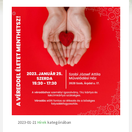
2023-01-21
Hírek
kategóriában