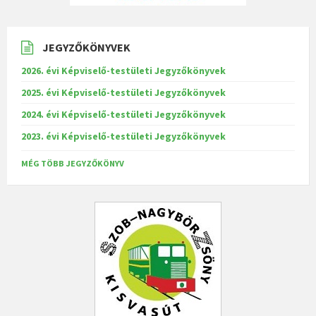
JEGYZŐKÖNYVEK
2026. évi Képviselő-testületi Jegyzőkönyvek
2025. évi Képviselő-testületi Jegyzőkönyvek
2024. évi Képviselő-testületi Jegyzőkönyvek
2023. évi Képviselő-testületi Jegyzőkönyvek
MÉG TÖBB JEGYZŐKÖNYV