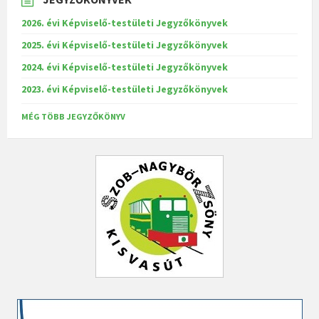
2026. évi Képviselő-testületi Jegyzőkönyvek
2025. évi Képviselő-testületi Jegyzőkönyvek
2024. évi Képviselő-testületi Jegyzőkönyvek
2023. évi Képviselő-testületi Jegyzőkönyvek
MÉG TÖBB JEGYZŐKÖNYV