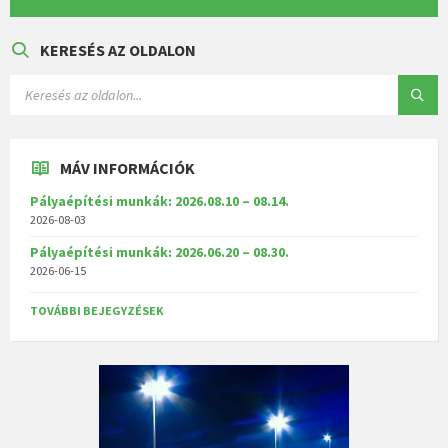
KERESÉS AZ OLDALON
MÁV INFORMÁCIÓK
Pályaépítési munkák: 2026.08.10 – 08.14.
2026-08-03
Pályaépítési munkák: 2026.06.20 – 08.30.
2026-06-15
TOVÁBBI BEJEGYZÉSEK