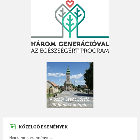
KÖZELGŐ ESEMÉNYEK
Nincsenek események