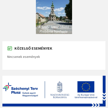
KÖZELGŐ ESEMÉNYEK
Nincsenek események