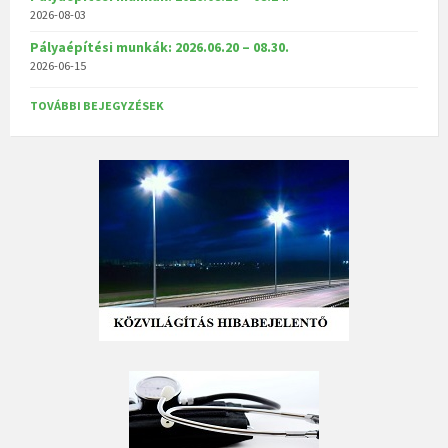
2026-08-03
Pályaépítési munkák: 2026.06.20 – 08.30.
2026-06-15
TOVÁBBI BEJEGYZÉSEK