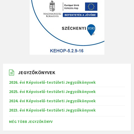
JEGYZŐKÖNYVEK
2026. évi Képviselő-testületi Jegyzőkönyvek
2025. évi Képviselő-testületi Jegyzőkönyvek
2024. évi Képviselő-testületi Jegyzőkönyvek
2023. évi Képviselő-testületi Jegyzőkönyvek
MÉG TÖBB JEGYZŐKÖNYV