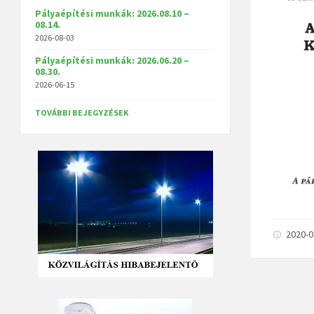
Pályaépítési munkák: 2026.08.10 –
08.14.
2026-08-03
Pályaépítési munkák: 2026.06.20 –
08.30.
2026-06-15
TOVÁBBI BEJEGYZÉSEK
2020-