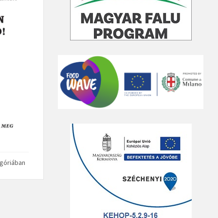
góriában