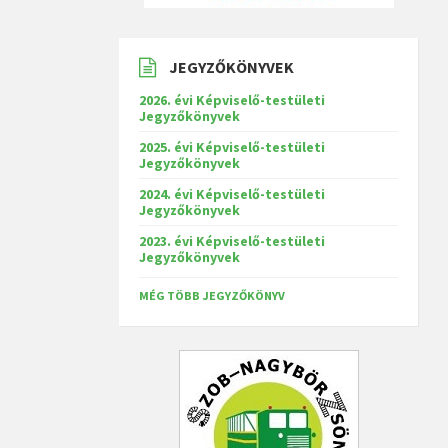
JEGYZŐKÖNYVEK
2026. évi Képviselő-testületi
Jegyzőkönyvek
2025. évi Képviselő-testületi
Jegyzőkönyvek
2024. évi Képviselő-testületi
Jegyzőkönyvek
2023. évi Képviselő-testületi
Jegyzőkönyvek
MÉG TÖBB JEGYZŐKÖNYV