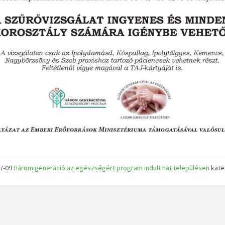
07-09
Három generáció az egészségért program indult hat településen
kate