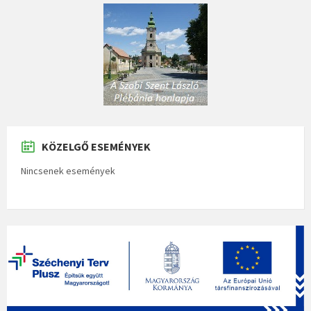
KÖZELGŐ ESEMÉNYEK
Nincsenek események