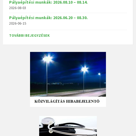
Pályaépítési munkák: 2026.08.10 – 08.14.
2026-08-03
Pályaépítési munkák: 2026.06.20 – 08.30.
2026-06-15
TOVÁBBI BEJEGYZÉSEK