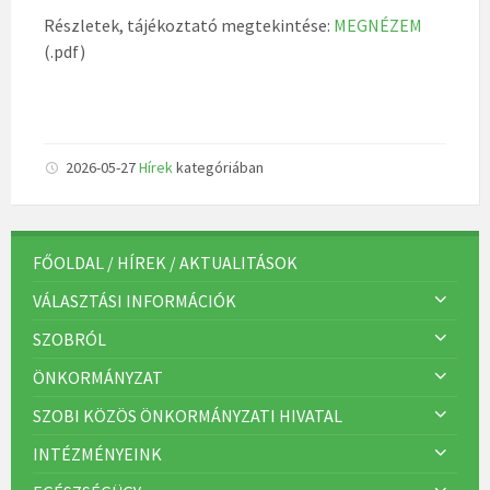
Részletek, tájékoztató megtekintése:
MEGNÉZEM
(.pdf)
2026-05-27
Hírek
kategóriában
FŐOLDAL / HÍREK / AKTUALITÁSOK
VÁLASZTÁSI INFORMÁCIÓK
SZOBRÓL
ÖNKORMÁNYZAT
SZOBI KÖZÖS ÖNKORMÁNYZATI HIVATAL
INTÉZMÉNYEINK