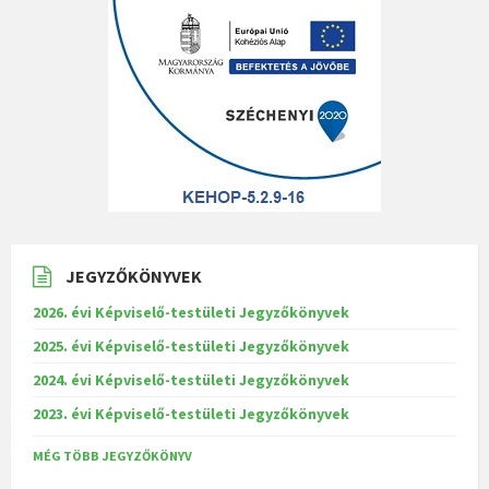
JEGYZŐKÖNYVEK
2026. évi Képviselő-testületi Jegyzőkönyvek
2025. évi Képviselő-testületi Jegyzőkönyvek
2024. évi Képviselő-testületi Jegyzőkönyvek
2023. évi Képviselő-testületi Jegyzőkönyvek
MÉG TÖBB JEGYZŐKÖNYV