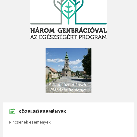
KÖZELGŐ ESEMÉNYEK
Nincsenek események