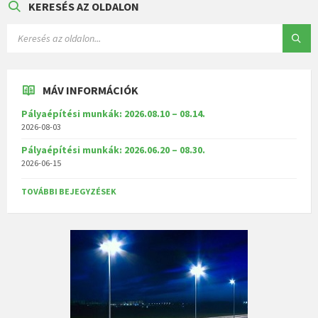
KERESÉS AZ OLDALON
MÁV INFORMÁCIÓK
Pályaépítési munkák: 2026.08.10 – 08.14.
2026-08-03
Pályaépítési munkák: 2026.06.20 – 08.30.
2026-06-15
TOVÁBBI BEJEGYZÉSEK