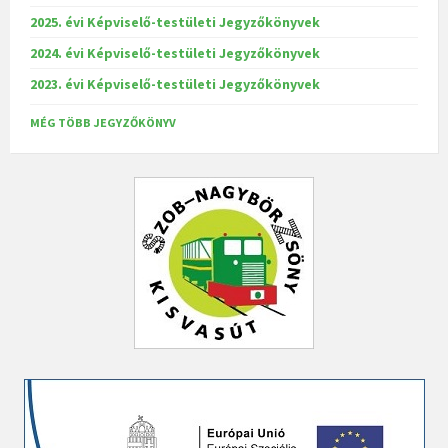
2025. évi Képviselő-testületi Jegyzőkönyvek
2024. évi Képviselő-testületi Jegyzőkönyvek
2023. évi Képviselő-testületi Jegyzőkönyvek
MÉG TÖBB JEGYZŐKÖNYV