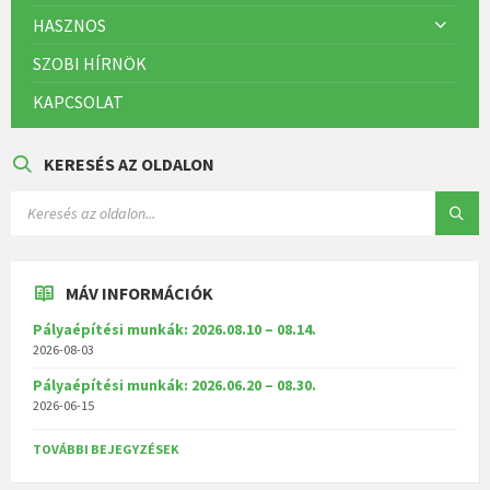
HASZNOS
SZOBI HÍRNÖK
KAPCSOLAT
KERESÉS AZ OLDALON
MÁV INFORMÁCIÓK
Pályaépítési munkák: 2026.08.10 – 08.14.
2026-08-03
Pályaépítési munkák: 2026.06.20 – 08.30.
2026-06-15
TOVÁBBI BEJEGYZÉSEK