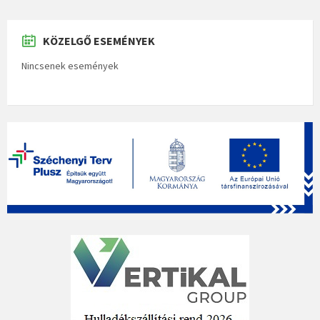
KÖZELGŐ ESEMÉNYEK
Nincsenek események