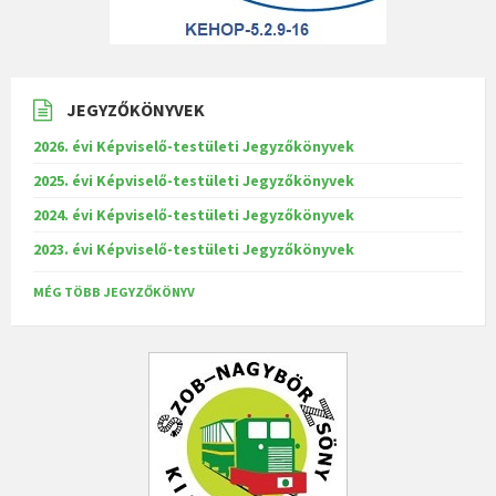
JEGYZŐKÖNYVEK
2026. évi Képviselő-testületi Jegyzőkönyvek
2025. évi Képviselő-testületi Jegyzőkönyvek
2024. évi Képviselő-testületi Jegyzőkönyvek
2023. évi Képviselő-testületi Jegyzőkönyvek
MÉG TÖBB JEGYZŐKÖNYV